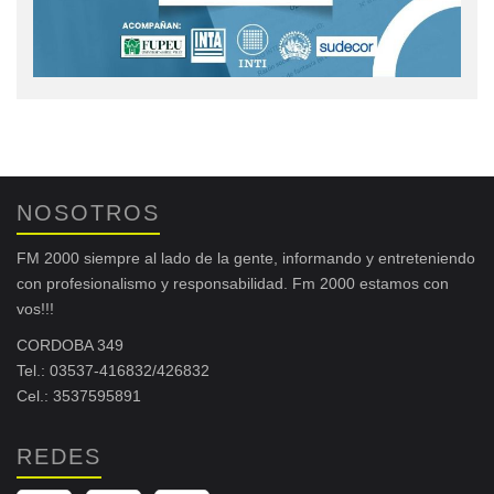
NOSOTROS
FM 2000 siempre al lado de la gente, informando y entreteniendo
con profesionalismo y responsabilidad. Fm 2000 estamos con
vos!!!
CORDOBA 349
Tel.: 03537-416832/426832
Cel.: 3537595891
REDES