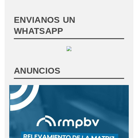
ENVIANOS UN
WHATSAPP
ANUNCIOS