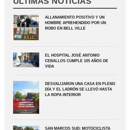
ÚLTIMAS NOTICIAS
ALLANAMIENTO POSITIVO Y UN
HOMBRE APREHENDIDO POR UN
ROBO EN BELL VILLE
EL HOSPITAL JOSÉ ANTONIO
CEBALLOS CUMPLE 105 AÑOS DE
VIDA
DESVALIJARON UNA CASA EN PLENO
DÍA Y EL LADRÓN SE LLEVÓ HASTA
LA ROPA INTERIOR
SAN MARCOS SUD: MOTOCICLISTA