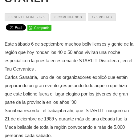
03 SEPTIEMBRE 2025
0 COMENTARIOS
175 VISITAS
Este sábado 6 de septiembre muchos bellvillenses y gente de la
región que hoy rondan los 40 o 50 años viviran una noche
especial con la puesta en escena de STARLIT Discoteca , en el
Tau Cervantes .
Carlos Sanabria, uno de los organizadores explicó que están
preparando un gran evento ,respetando todo aquello que hizo
que este boliche fuera el lugar elegido por los jóvenes de gran
parte de la provincia en los años '90.
Sanabria recordó , el trabajaba ahí, que STARLIT inauguró un
21 de diciembre de 1989 y durante más de una década fue la
Meca bailable de toda la región convocando a más de 5.000
personas cada sábado.