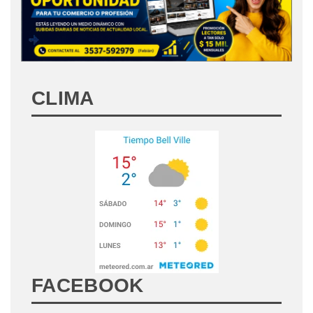
CLIMA
FACEBOOK