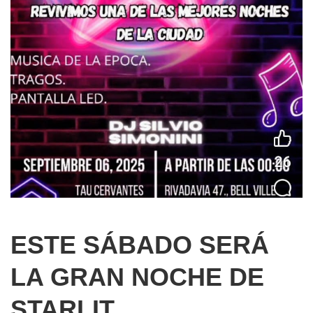
ESTE SÁBADO SERÁ
LA GRAN NOCHE DE
STARLIT