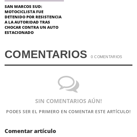
SAN MARCOS SUD:
MOTOCICLISTA FUE
DETENIDO POR RESISTENCIA
A LA AUTORIDAD TRAS
CHOCAR CONTRA UN AUTO
ESTACIONADO
COMENTARIOS
0 COMENTARIOS
SIN COMENTARIOS AÚN!
PODES SER EL PRIMERO
EN COMENTAR ESTE ARTÍCULO!
Comentar artículo