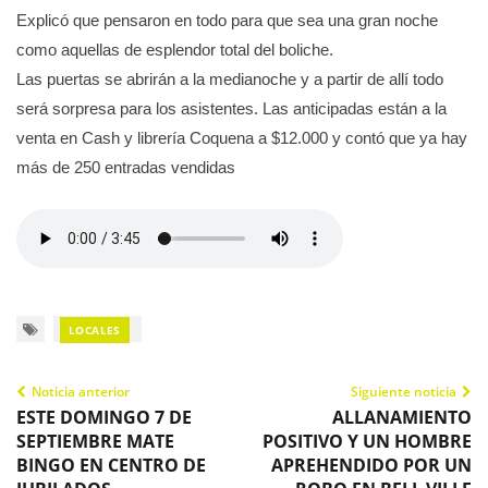
Explicó que pensaron en todo para que sea una gran noche
como aquellas de esplendor total del boliche.
Las puertas se abrirán a la medianoche y a partir de allí todo
será sorpresa para los asistentes. Las anticipadas están a la
venta en Cash y librería Coquena a $12.000 y contó que ya hay
más de 250 entradas vendidas
LOCALES
Noticia anterior
Siguiente noticia
ESTE DOMINGO 7 DE
ALLANAMIENTO
SEPTIEMBRE MATE
POSITIVO Y UN HOMBRE
BINGO EN CENTRO DE
APREHENDIDO POR UN