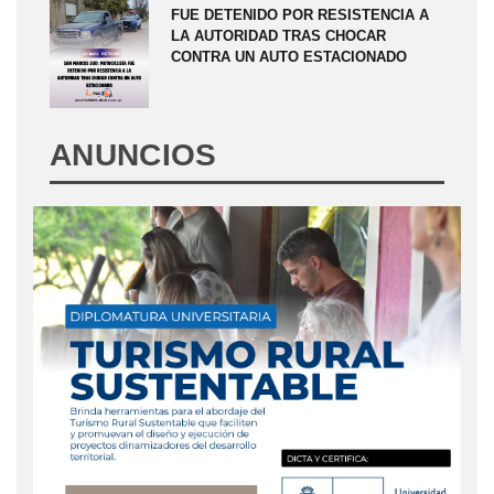
FUE DETENIDO POR RESISTENCIA A
LA AUTORIDAD TRAS CHOCAR
CONTRA UN AUTO ESTACIONADO
ANUNCIOS