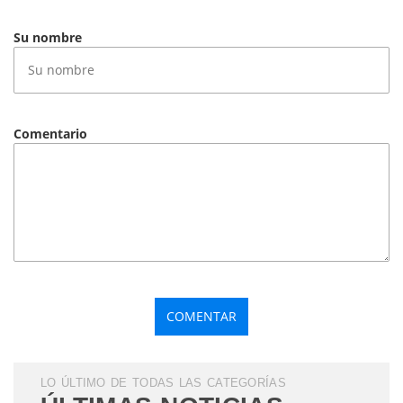
Su nombre
Comentario
LO ÚLTIMO DE TODAS LAS CATEGORÍAS