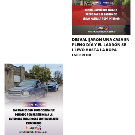
DESVALIJARON UNA CASA EN
PLENO DÍA Y EL LADRÓN SE
LLEVÓ HASTA LA ROPA
INTERIOR