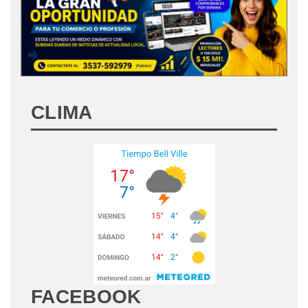
CLIMA
FACEBOOK