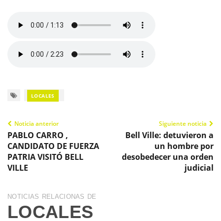
LOCALES
Noticia anterior
Siguiente noticia
PABLO CARRO ,
Bell Ville: detuvieron a
CANDIDATO DE FUERZA
un hombre por
PATRIA VISITÓ BELL
desobedecer una orden
VILLE
judicial
NOTICIAS RELACIONAS DE
LOCALES