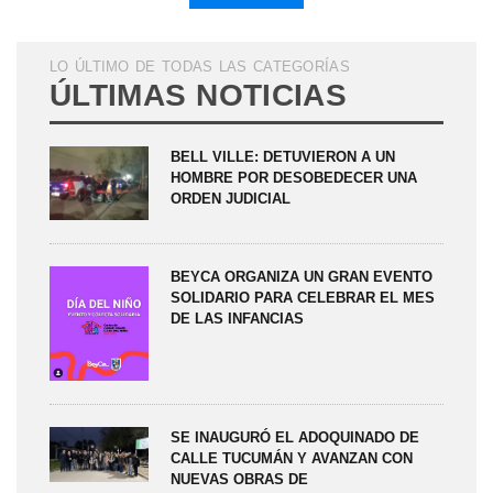
LO ÚLTIMO DE TODAS LAS CATEGORÍAS
ÚLTIMAS NOTICIAS
BELL VILLE: DETUVIERON A UN
HOMBRE POR DESOBEDECER UNA
ORDEN JUDICIAL
BEYCA ORGANIZA UN GRAN EVENTO
SOLIDARIO PARA CELEBRAR EL MES
DE LAS INFANCIAS
SE INAUGURÓ EL ADOQUINADO DE
CALLE TUCUMÁN Y AVANZAN CON
NUEVAS OBRAS DE