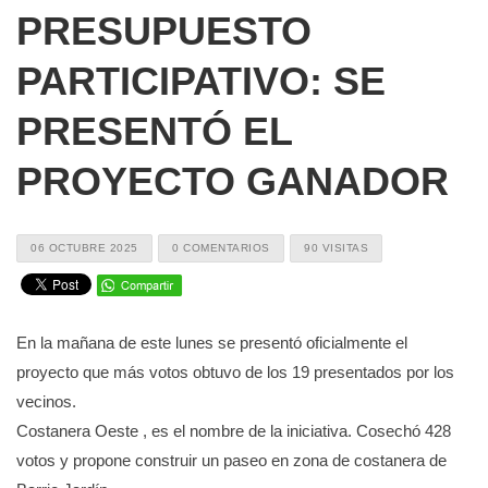
PRESUPUESTO
PARTICIPATIVO: SE
PRESENTÓ EL
PROYECTO GANADOR
06 OCTUBRE 2025
0 COMENTARIOS
90 VISITAS
En la mañana de este lunes se presentó oficialmente el
proyecto que más votos obtuvo de los 19 presentados por los
vecinos.
Costanera Oeste , es el nombre de la iniciativa. Cosechó 428
votos y propone construir un paseo en zona de costanera de