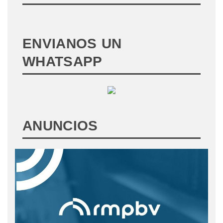
ENVIANOS UN
WHATSAPP
ANUNCIOS