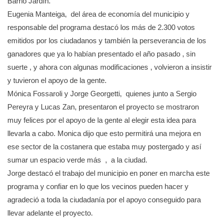
Barrio Jardín.
Eugenia Manteiga, del área de economía del municipio y
responsable del programa destacó los más de 2.300 votos
emitidos por los ciudadanos y también la perseverancia de los
ganadores que ya lo habían presentado el año pasado , sin
suerte , y ahora con algunas modificaciones , volvieron a insistir
y tuvieron el apoyo de la gente.
Mónica Fossaroli y Jorge Georgetti, quienes junto a Sergio
Pereyra y Lucas Zan, presentaron el proyecto se mostraron
muy felices por el apoyo de la gente al elegir esta idea para
llevarla a cabo. Monica dijo que esto permitirá una mejora en
ese sector de la costanera que estaba muy postergado y así
sumar un espacio verde más , a la ciudad.
Jorge destacó el trabajo del municipio en poner en marcha este
programa y confiar en lo que los vecinos pueden hacer y
agradeció a toda la ciudadanía por el apoyo conseguido para
llevar adelante el proyecto.