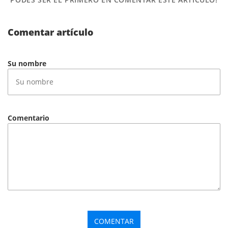
Comentar artículo
Su nombre
Comentario