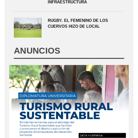
INFRAESTRUCTURA
RUGBY. EL FEMENINO DE LOS
CUERVOS HIZO DE LOCAL
ANUNCIOS