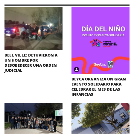
BELL VILLE: DETUVIERON A
UN HOMBRE POR
DESOBEDECER UNA ORDEN
JUDICIAL
BEYCA ORGANIZA UN GRAN
EVENTO SOLIDARIO PARA
CELEBRAR EL MES DE LAS
INFANCIAS