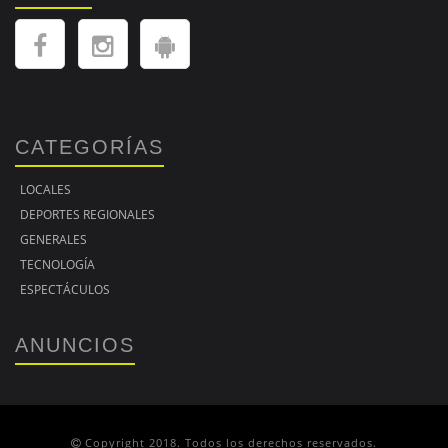
CATEGORÍAS
LOCALES
DEPORTES REGIONALES
GENERALES
TECNOLOGÍA
ESPECTÁCULOS
ANUNCIOS
Copyright 2018. Todos los derechos reservados.